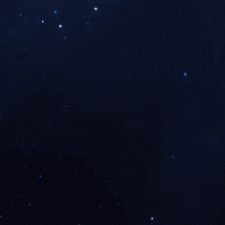
发布于 2025年10月
多终端数据同步机制上线，收藏和偏好设置自动
保存。
赛事推荐系统引入行为学习逻辑，提升个性化体
验。
新增教学视频专栏，覆盖常见赛事操作指引。
优化后台安全策略，提升账户行为识别准确度。
6686在线官网
6686在线官网官方网站【KY1.AC】官
白
网认证:手机版、app下载、登录入
口、官方网站、网页版、平台、网