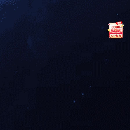
民法院处理。
v6.1.3
v6.0.0