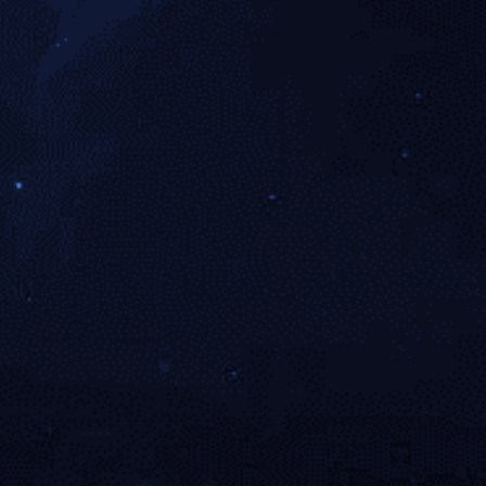
发布于 2025年8月
新增热门赛事排行榜，实时跟踪全站高热度内
容。
用户等级系统上线，操作历史与成长状态可视
化。
夜间护眼模式上线，视觉舒适度进一步提升。
界面微交互动画增强，整体操作更顺畅。
联系我们
快速导航
银市平川区长征路314号
App下载
关于我们
隐私政策