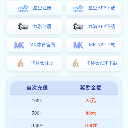
首页
体育动态
正文
近年来，布拉格德比成为捷克足球联赛中最引人注目的比赛
之一，尤其是随着冲突的升级，赛事的影响力愈发深远。本
文将探讨布拉格德比冲突如何对捷克联赛冠军归属产生影
响。首先，我们将分析德比冲突的历史背景及其演变过程；
其次，探讨冲突对球迷和球队心理状态的影响；接着，讨论
这种局势如何改变球队之间的竞争动态；最后，将研究未来
发展趋势及可能带来的后果。通过详细剖析这些方面，我们
希望能揭示出在这一复杂情境下，捷克联赛冠军归属可能面
临的挑战与机遇。
1、德比冲突历史背景
布拉格德比，即捷克首都布拉格的斯拉维亚和斯巴达两大俱
乐部之间的对抗赛事，自20世纪初便已存在。这场比赛不仅