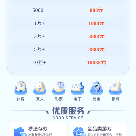
是两队实力的较量，更是城市文化和球迷情感的集中体现。
在漫长的发展过程中，两队逐渐形成了鲜明的竞争关系，而
这份竞争也伴随着激烈且有时暴力的对抗。
在历史上，这场德比曾多次因球迷暴力而受到关注。从20世
纪90年代起，随着捷克社会形态发生变化，足球也开始反映
出更复杂的人际关系和社会矛盾。这种暴力行为并非偶然，
而是根植于深厚的历史积怨以及经济、政治等多种因素交织
所致。
近年来，这种冲突逐渐升级，从简单的场外争斗演变为更为
组织化、系统性的暴力事件，不仅令赛事本身受到影响，也
引发了媒体和公众对于足球文化及社会风气问题更广泛的讨
论。
2、球迷与球队心理影响