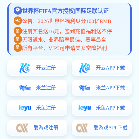
下载APP
布拉格德比冲突升级或将影响捷克联赛
冠军归属
2026-07-03 04:05
阅读 29 次