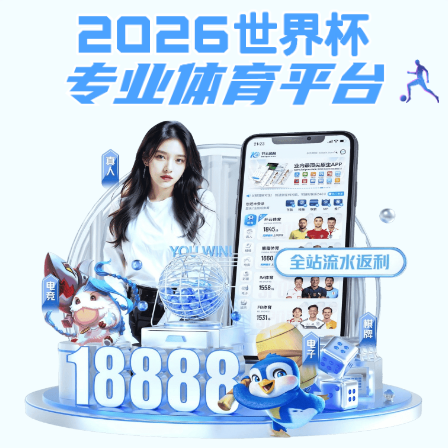
注册入口
6686在线官网
· 体育观看
更便捷
连接你的赛事视野，打造球迷专属的数字主场。
6686在线
官网网页版
提供多终端支持、高清视频、 实时比分与赛事
推荐，让你随时随地畅享体育内容。
网页端入口